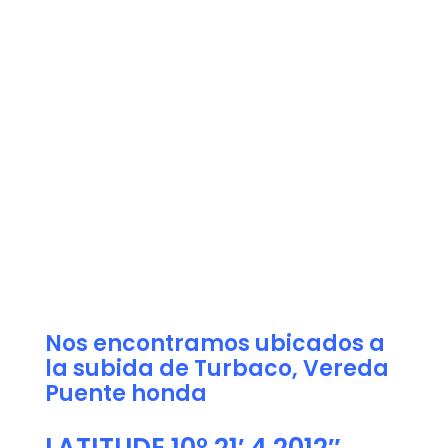
Nos encontramos ubicados a
la subida de Turbaco, Vereda
Puente honda