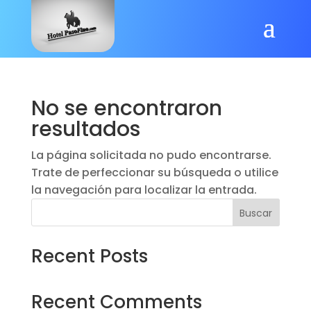
No se encontraron
resultados
La página solicitada no pudo encontrarse.
Trate de perfeccionar su búsqueda o utilice
la navegación para localizar la entrada.
Buscar
Recent Posts
Recent Comments