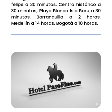
felipe a 30 minutos, Centro histórico a
30 minutos, Playa Blanca Isla Baru a 30
minutos, Barranquilla a 2 horas,
Medellín a 14 horas, Bogotá a 18 horas.