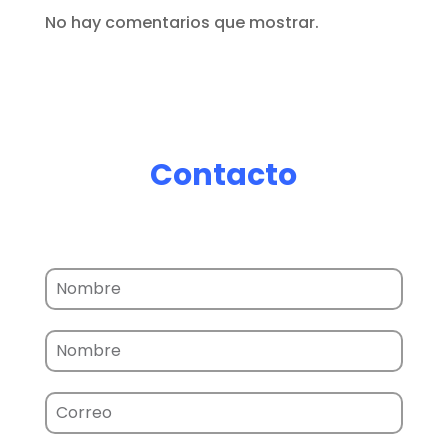
No hay comentarios que mostrar.
Contacto